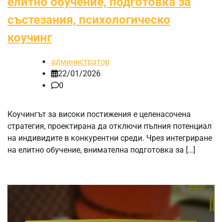
елитно обучение, подготовка за
състезания, психологическо
коучинг
администратор
22/01/2026
0
Коучингът за високи постижения е целенасочена
стратегия, проектирана да отключи пълния потенциал
на индивидите в конкурентни среди. Чрез интегриране
на елитно обучение, внимателна подготовка за […]