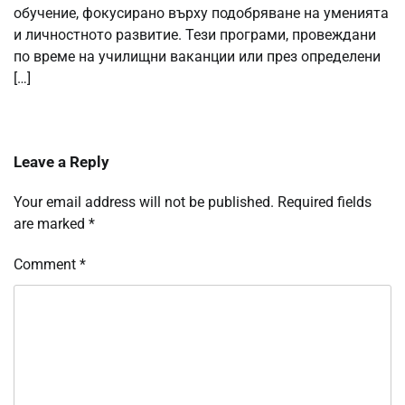
обучение, фокусирано върху подобряване на уменията
и личностното развитие. Тези програми, провеждани
по време на училищни ваканции или през определени
[…]
Leave a Reply
Your email address will not be published.
Required fields
are marked
*
Comment
*