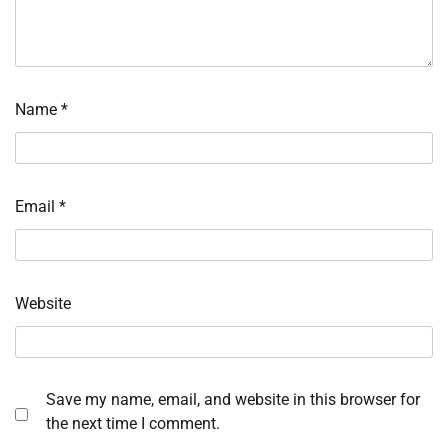
Name
*
Email
*
Website
Save my name, email, and website in this browser for
the next time I comment.