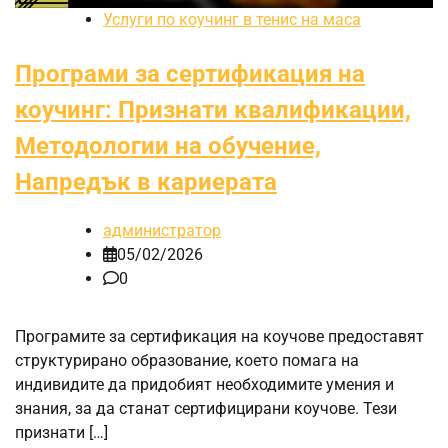
Услуги по коучинг в тенис на маса
Програми за сертификация на
коучинг: Признати квалификации,
Методологии на обучение,
Напредък в кариерата
администратор
05/02/2026
0
Програмите за сертификация на коучове предоставят
структурирано образование, което помага на
индивидите да придобият необходимите умения и
знания, за да станат сертифицирани коучове. Тези
признати […]